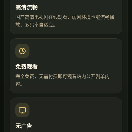
高清流畅
国产高清电视剧在线观看，弱网环境也能流畅播
放，多码率自适应。
免费观看
完全免费，无需付费即可观看站内公开剧单内
容。
无广告