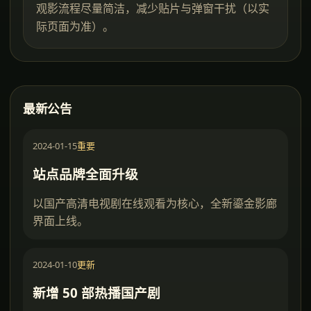
观影流程尽量简洁，减少贴片与弹窗干扰（以实
际页面为准）。
最新公告
2024-01-15
重要
站点品牌全面升级
以国产高清电视剧在线观看为核心，全新鎏金影廊
界面上线。
2024-01-10
更新
新增 50 部热播国产剧