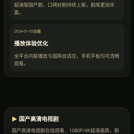
超清版国产剧、口碑好剧持续上架，剧库更加丰
富。
2024-01-05
功能
播放体验优化
全平台内联播放与弱网自适应，手机平板均可流畅
观看。
▶
国产高清电视剧
国产高清电视剧在线观看
，1080P/4K超清画质，剧